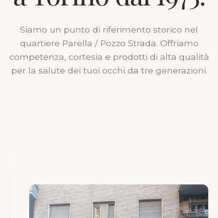
Siamo un punto di riferimento storico nel
quartiere Parella / Pozzo Strada. Offriamo
competenza, cortesia e prodotti di alta qualità
per la salute dei tuoi occhi da tre generazioni.