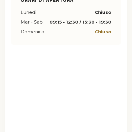
ORARI DI APERTURA
Lunedì
Chiuso
Mar - Sab
09:15 - 12:30 / 15:30 - 19:30
Domenica
Chiuso