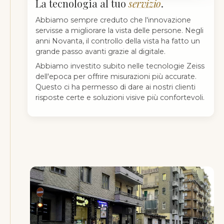
La tecnologia al tuo
servizio
.
Abbiamo sempre creduto che l'innovazione
servisse a migliorare la vista delle persone. Negli
anni Novanta, il controllo della vista ha fatto un
grande passo avanti grazie al digitale.
Abbiamo investito subito nelle tecnologie Zeiss
dell'epoca per offrire misurazioni più accurate.
Questo ci ha permesso di dare ai nostri clienti
risposte certe e soluzioni visive più confortevoli.