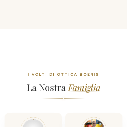
I VOLTI DI OTTICA BOERIS
La Nostra
Famiglia