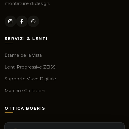
montature di design.
SERVIZI & LENTI
Esame della Vista
Lenti Progressive ZEISS
Supporto Visivo Digitale
Marchi e Collezioni
OTTICA BOERIS
Chi Siamo