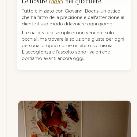
Le nostre
radici
nel quartiere.
Tutto è iniziato con Giovanni Boeris, un ottico
che ha fatto della precisione e dell'attenzione al
cliente il suo modo di lavorare ogni giorno.
La sua idea era semplice: non vendere solo
occhiali, ma trovare la soluzione giusta per ogni
persona, proprio come un abito su misura.
L'accoglienza e l'ascolto sono i valori che
portiamo avanti ancora oggi.