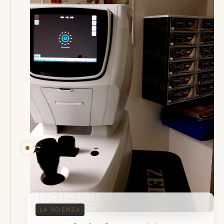
1990s
LA SCIENZA