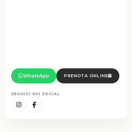
WhatsApp
PRENOTA ONLINE
SEGUICI SUI SOCIAL