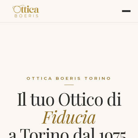
OTTICA BOERIS TORINO
Il tuo Ottico di
Fiducia
a Torino dal 1975.