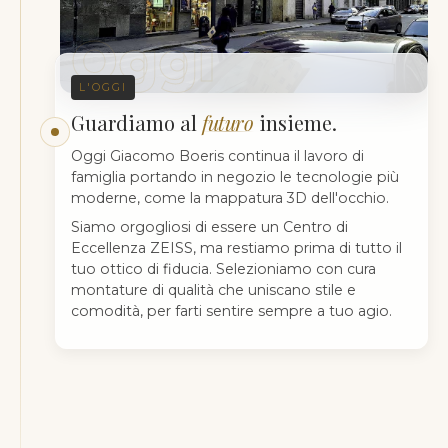
Oggi
L'OGGI
Guardiamo al
futuro
insieme.
Oggi Giacomo Boeris continua il lavoro di
famiglia portando in negozio le tecnologie più
moderne, come la mappatura 3D dell'occhio.
Siamo orgogliosi di essere un Centro di
Eccellenza ZEISS, ma restiamo prima di tutto il
tuo ottico di fiducia. Selezioniamo con cura
montature di qualità che uniscano stile e
comodità, per farti sentire sempre a tuo agio.