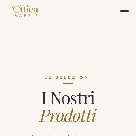
LE SELEZIONI
I Nostri
Prodotti