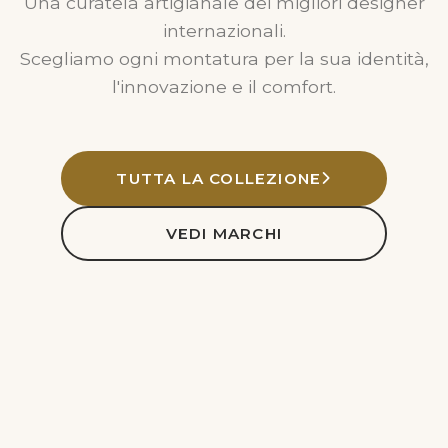
Una curatela artigianale dei migliori designer
internazionali.
Scegliamo ogni montatura per la sua identità,
l'innovazione e il comfort.
TUTTA LA COLLEZIONE
VEDI MARCHI