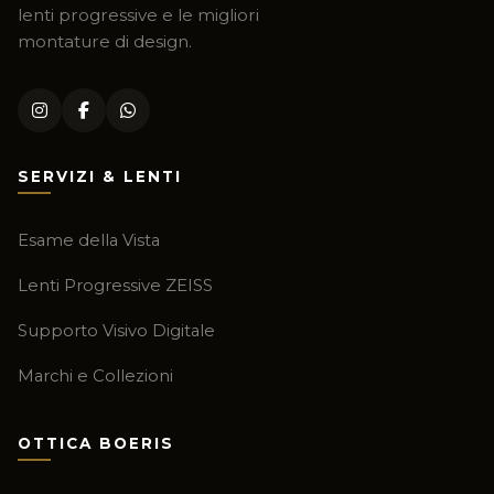
lenti progressive e le migliori
montature di design.
SERVIZI & LENTI
Esame della Vista
Lenti Progressive ZEISS
Supporto Visivo Digitale
Marchi e Collezioni
OTTICA BOERIS